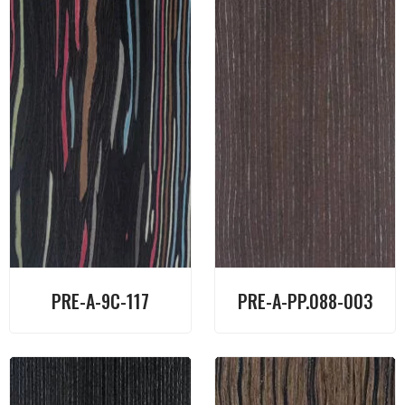
PRE-A-9C-117
PRE-A-PP.088-003