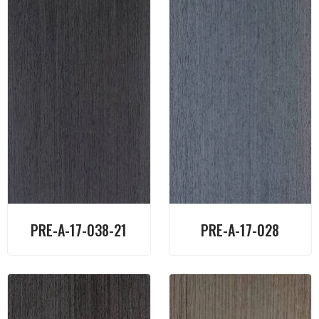
PRE-A-17-038-21
PRE-A-17-028