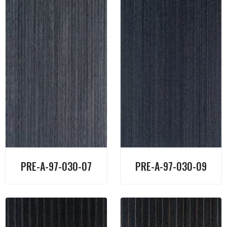
PRE-A-97-030-07
PRE-A-97-030-09