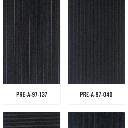
PRE-A-97-137
PRE-A-97-040