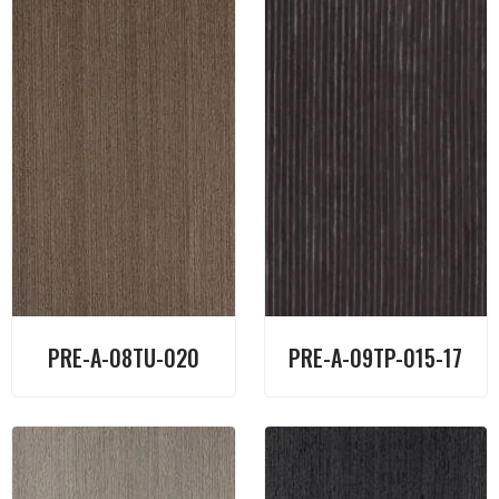
PRE-A-08TU-020
PRE-A-09TP-015-17