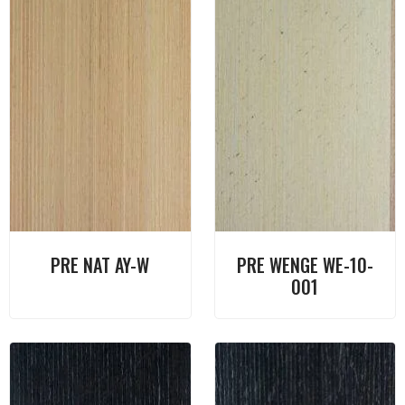
PRE NAT AY-W
PRE WENGE WE-10-
001