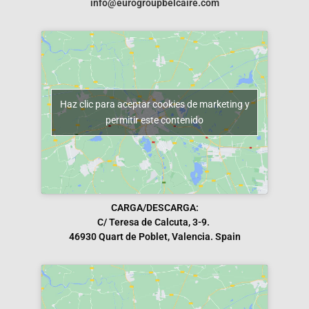
info@eurogroupbelcaire.com
Haz clic para aceptar cookies de marketing y
permitir este contenido
CARGA/DESCARGA:
C/ Teresa de Calcuta, 3-9.
46930 Quart de Poblet, Valencia. Spain