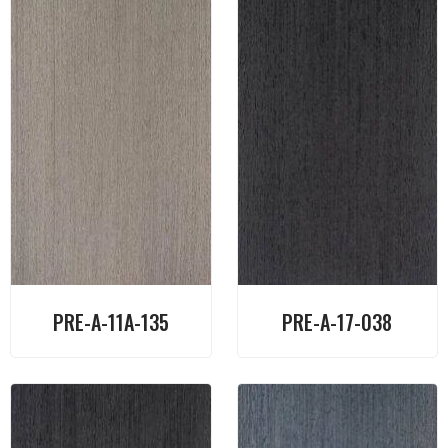
PRE-A-11A-135
PRE-A-17-038