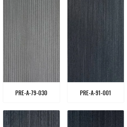
PRE-A-79-030
PRE-A-91-001