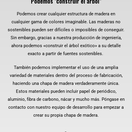
Podemos "construir el árbol"
Podemos crear cualquier estructura de madera en
cualquier gama de colores imaginable. Las maderas no
sostenibles pueden ser difíciles o imposibles de conseguir.
Sin embargo, gracias a nuestra producción de ingeniería,
ahora podemos «construir el árbol exótico» a su detalle
exacto a partir de fuentes sostenibles.
También podemos implementar el uso de una amplia
variedad de materiales dentro del proceso de fabricación,
haciendo una chapa de madera verdaderamente única.
Estos materiales pueden incluir papel de periódico,
aluminio, fibra de carbono, nácar y mucho más. Póngase en
contacto con nuestro equipo de desarrollo para empezar a
crear su propia chapa de madera.