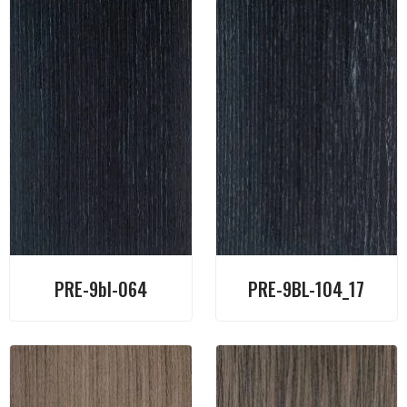
PRE-9bl-064
PRE-9BL-104_17