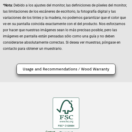
*Nota:
Debido a los ajustes del monitor, las definiciones de píxeles del monitor,
las limitaciones de los escáneres de escritorio, la fotografía digital y las
variaciones de los tintes y la madera, no podemos garantizar que el color que
ve en su pantalla coincida exactamente con el del producto. Nos esforzamos
por hacer que nuestras imágenes sean lo más precisas posible, pero las
imágenes en pantalla están pensadas sólo como una guía y no deben
considerarse absolutamente correctas. Si desea ver muestras, póngase en
contacto para obtener un muestrario.
Usage and Recommendations / Wood Warranty