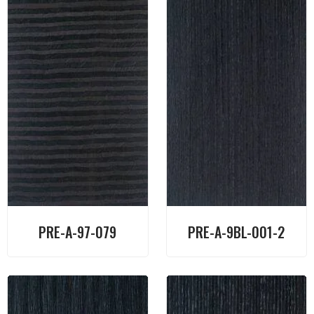
PRE-A-97-079
PRE-A-9BL-001-2