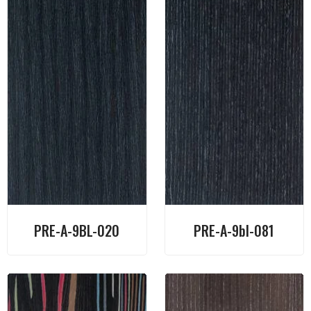
PRE-A-9BL-020
PRE-A-9bl-081