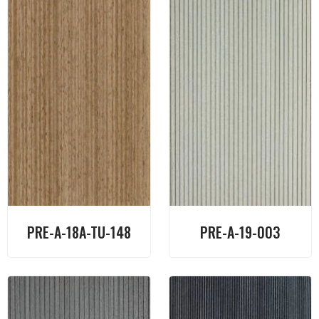
PRE-A-18A-TU-148
PRE-A-19-003