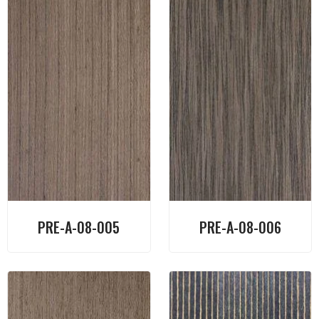
PRE-A-08-005
PRE-A-08-006