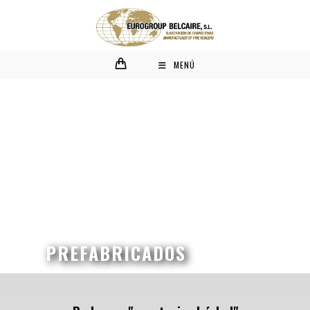
MENÚ
PREFABRICADOS