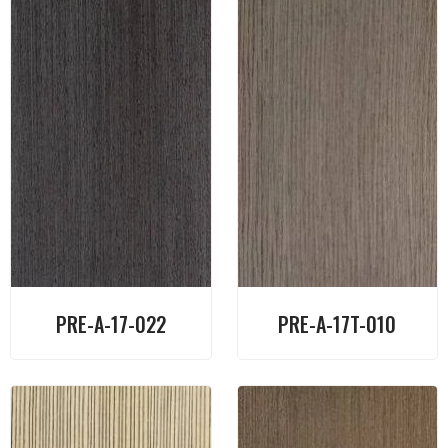
PRE-A-17-022
PRE-A-17T-010