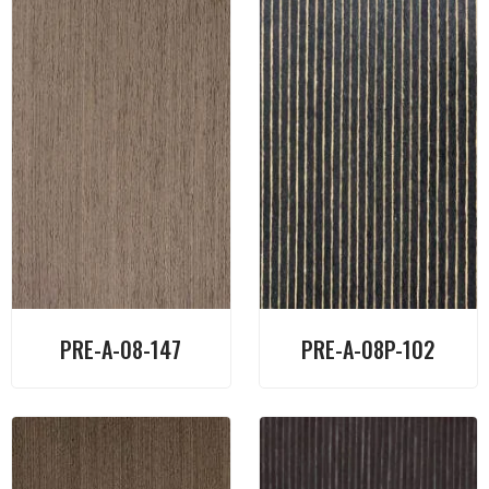
PRE-A-08-147
PRE-A-08P-102