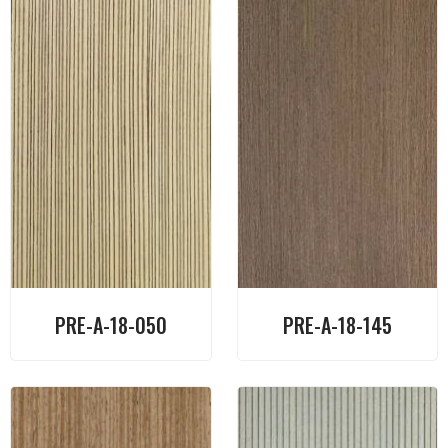
PRE-A-18-050
PRE-A-18-145