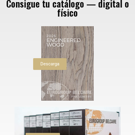
Consigue tu catálogo — digital o
físico
Descarga