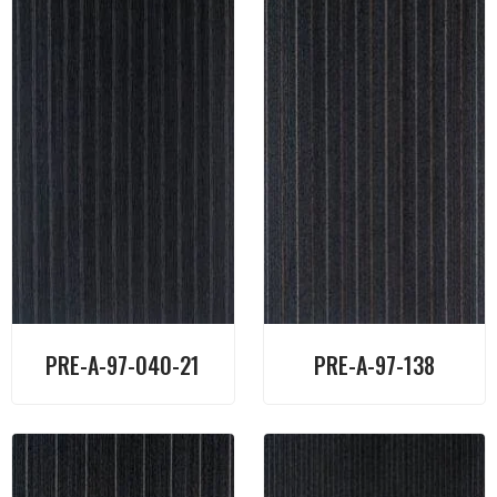
PRE-A-97-040-21
PRE-A-97-138