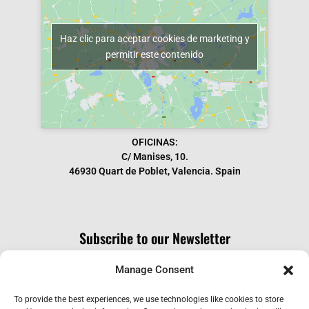
Haz clic para aceptar cookies de marketing y
permitir este contenido
OFICINAS:
C/ Manises, 10.
46930 Quart de Poblet, Valencia. Spain
Subscribe to our Newsletter
Manage Consent
To provide the best experiences, we use technologies like cookies to store