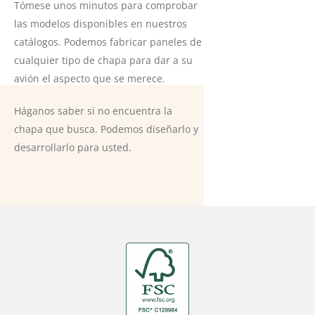
Tómese unos minutos para comprobar
las modelos disponibles en nuestros
catálogos. Podemos fabricar paneles de
cualquier tipo de chapa para dar a su
avión el aspecto que se merece.
Háganos saber si no encuentra la
chapa que busca. Podemos diseñarlo y
desarrollarlo para usted.