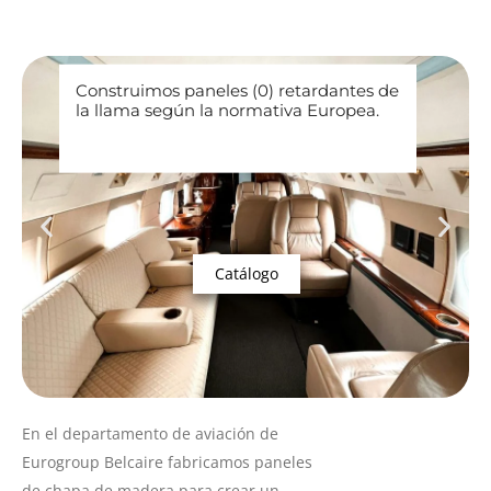
Construimos paneles (0) retardantes de
la llama según la normativa Europea.
Catálogo
En el departamento de aviación de
Eurogroup Belcaire fabricamos paneles
de chapa de madera para crear un