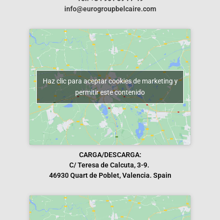
info@eurogroupbelcaire.com
Haz clic para aceptar cookies de marketing y
permitir este contenido
CARGA/DESCARGA:
C/ Teresa de Calcuta, 3-9.
46930 Quart de Poblet, Valencia. Spain