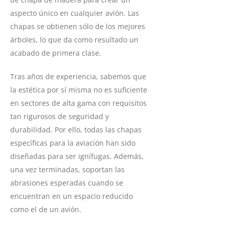
aspecto único en cualquier avión. Las
chapas se obtienen sólo de los mejores
árboles, lo que da como resultado un
acabado de primera clase.
Tras años de experiencia, sabemos que
la estética por sí misma no es suficiente
en sectores de alta gama con requisitos
tan rigurosos de seguridad y
durabilidad. Por ello, todas las chapas
específicas para la aviación han sido
diseñadas para ser ignífugas. Además,
una vez terminadas, soportan las
abrasiones esperadas cuando se
encuentran en un espacio reducido
como el de un avión.