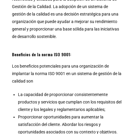
Gestión de la Calidad. La adopción de un sistema de
gestión de la calidad es una decisión estratégica para una
organización que puede ayudar a mejorar su rendimiento
general y proporcionar una base sólida para las iniciativas
de desarrollo sostenible.
Beneficios de la norma ISO 9001:
Los beneficios potenciales para una organización de
implantar la norma ISO 9001 en un sistema de gestión de la
calidad son
La capacidad de proporcionar consistentemente
productos y servicios que cumplan con los requisitos del
cliente y los legales y reglamentarios aplicables;
Proporcionar oportunidades para aumentar la
satisfacción del cliente. Abordar los riesgos y
oportunidades asociados con su contexto y objetivos.