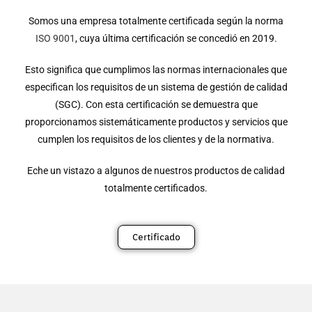
Somos una empresa totalmente certificada según la norma
ISO 9001
, cuya última certificación se concedió en 2019.
Esto significa que cumplimos las normas internacionales que
especifican los requisitos de un sistema de gestión de calidad
(SGC). Con esta certificación se demuestra que
proporcionamos sistemáticamente productos y servicios que
cumplen los requisitos de los clientes y de la normativa.
Eche un vistazo a algunos de nuestros productos de calidad
totalmente certificados.
Certificado