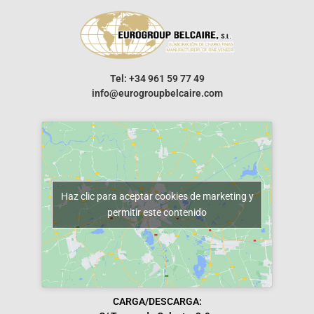
Tel: +34 961 59 77 49
info@eurogroupbelcaire.com
Haz clic para aceptar cookies de marketing y
permitir este contenido
CARGA/DESCARGA: