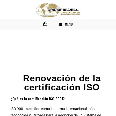
MENÚ
Renovación de la
certificación ISO
¿Qué es la certificación ISO 9001?
ISO 9001 se define como la norma internacional más
reconocida y utilizada para la adopción de un Sistema de