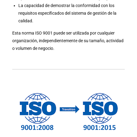
La capacidad de demostrar la conformidad con los
requisitos especificados del sistema de gestión de la
calidad.
Esta norma ISO 9001 puede ser utilizada por cualquier
organización, independientemente de su tamaño, actividad
o volumen de negocio.