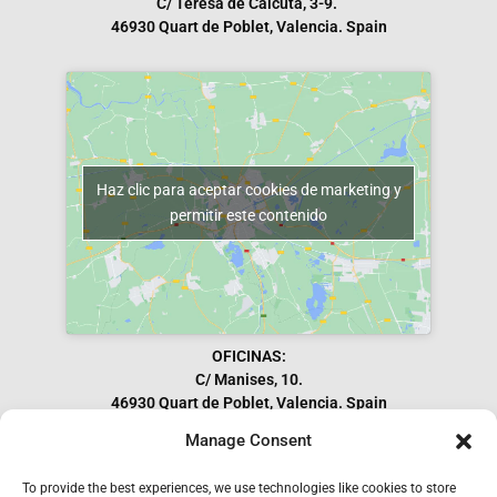
C/ Teresa de Calcuta, 3-9.
46930 Quart de Poblet, Valencia. Spain
Haz clic para aceptar cookies de marketing y
permitir este contenido
OFICINAS:
C/ Manises, 10.
46930 Quart de Poblet, Valencia. Spain
Manage Consent
To provide the best experiences, we use technologies like cookies to store