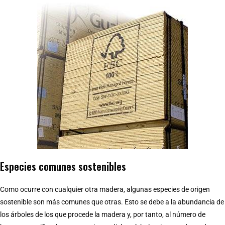
Especies comunes sostenibles
Como ocurre con cualquier otra madera, algunas especies de origen
sostenible son más comunes que otras. Esto se debe a la abundancia de
los árboles de los que procede la madera y, por tanto, al número de