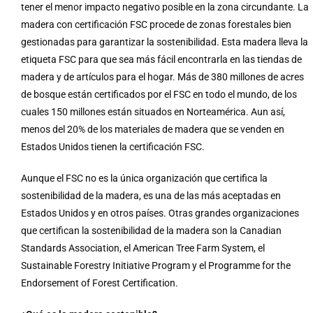
tener el menor impacto negativo posible en la zona circundante. La
madera con certificación FSC procede de zonas forestales bien
gestionadas para garantizar la sostenibilidad. Esta madera lleva la
etiqueta FSC para que sea más fácil encontrarla en las tiendas de
madera y de artículos para el hogar. Más de 380 millones de acres
de bosque están certificados por el FSC en todo el mundo, de los
cuales 150 millones están situados en Norteamérica. Aun así,
menos del 20% de los materiales de madera que se venden en
Estados Unidos tienen la certificación FSC.
Aunque el FSC no es la única organización que certifica la
sostenibilidad de la madera, es una de las más aceptadas en
Estados Unidos y en otros países. Otras grandes organizaciones
que certifican la sostenibilidad de la madera son la Canadian
Standards Association, el American Tree Farm System, el
Sustainable Forestry Initiative Program y el Programme for the
Endorsement of Forest Certification.