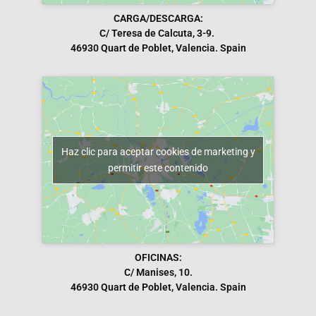
CARGA/DESCARGA:
C/ Teresa de Calcuta, 3-9.
46930 Quart de Poblet, Valencia. Spain
Haz clic para aceptar cookies de marketing y
permitir este contenido
OFICINAS:
C/ Manises, 10.
46930 Quart de Poblet, Valencia. Spain