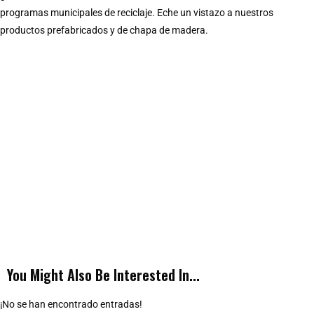
programas municipales de reciclaje. Eche un vistazo a nuestros
productos prefabricados y de chapa de madera.
You Might Also Be Interested In...
¡No se han encontrado entradas!