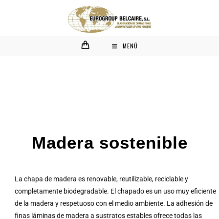
MENÚ
Madera sostenible
La chapa de madera es renovable, reutilizable, reciclable y
completamente biodegradable. El chapado es un uso muy eficiente
de la madera y respetuoso con el medio ambiente. La adhesión de
finas láminas de madera a sustratos estables ofrece todas las