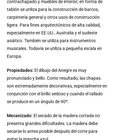
contrachapado y muebles de interior; en forma de
tablón se utiliza para la construcción de barcos,
carpintería general y otros usos de construcción
ligera. Para fines arquitectónicos de alta calidad,
especialmente en EE.UU., Australia y el sudeste
asiático. También se utiliza para instrumentos
musicales. Todavía se utiliza a pequeña escala en
Europa.
Propiedades:
El dibujo del Anegre es muy
pronunciado y bello. Como resultado, las chapas
son extremadamente decorativas, especialmente en
conjunción con el brillo sedoso y cuando el tallado
se produce en un ángulo de 90º.
Mecanizado:
El secado de la madera cortada no
presenta grandes dificultades. La madera debe
secarse lo antes posible después del corte para
evitar la mancha azul.