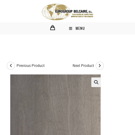
MENU
Previous Product
Next Product
🔍