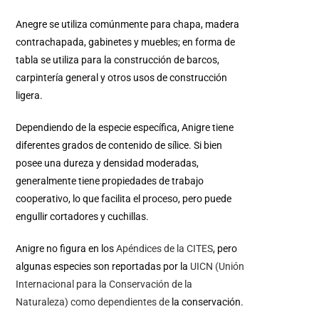
Anegre se utiliza comúnmente para chapa, madera
contrachapada, gabinetes y muebles; en forma de
tabla se utiliza para la construcción de barcos,
carpintería general y otros usos de construcción
ligera.
Dependiendo de la especie específica, Anigre tiene
diferentes grados de contenido de sílice. Si bien
posee una dureza y densidad moderadas,
generalmente tiene propiedades de trabajo
cooperativo, lo que facilita el proceso, pero puede
engullir cortadores y cuchillas.
Anigre no figura en los
Apéndices de la CITES
, pero
algunas especies son reportadas por la
UICN (Unión
Internacional para la Conservación de la
Naturaleza) como dependientes de
la conservación.